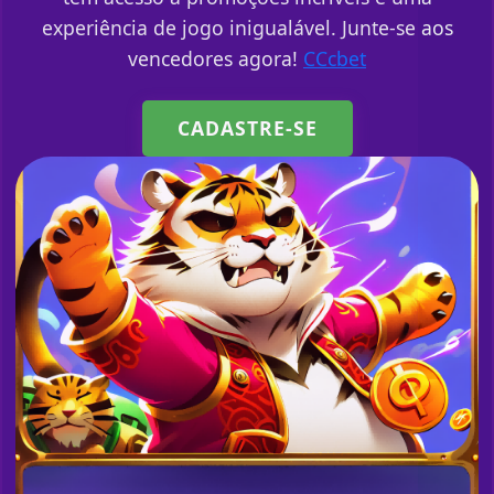
experiência de jogo inigualável. Junte-se aos
vencedores agora!
CCcbet
CADASTRE-SE