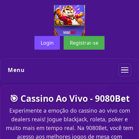
Login
Registrar-se
Menu
🎯 Cassino Ao Vivo - 9080Bet
Experimente a emoção do cassino ao vivo com
dealers reais! Jogue blackjack, roleta, poker e
muito mais em tempo real. Na 9080Bet, você tem
acesso aos melhores jogos de mesa com