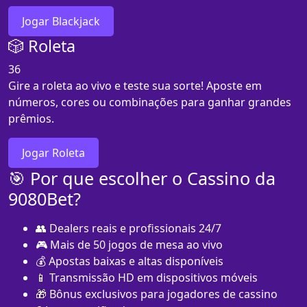
Jogar Blackjack
🎲 Roleta
36
Gire a roleta ao vivo e teste sua sorte! Aposte em
números, cores ou combinações para ganhar grandes
prêmios.
Jogar Roleta
🎯 Por que escolher o Cassino da
9080Bet?
👥 Dealers reais e profissionais 24/7
🎮 Mais de 50 jogos de mesa ao vivo
💰 Apostas baixas e altas disponíveis
📱 Transmissão HD em dispositivos móveis
🎁 Bônus exclusivos para jogadores de cassino