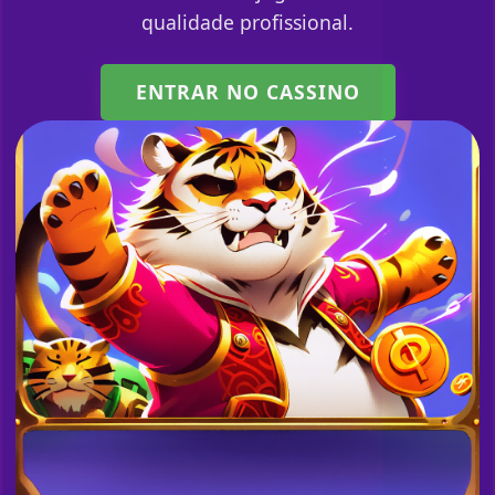
qualidade profissional.
ENTRAR NO CASSINO