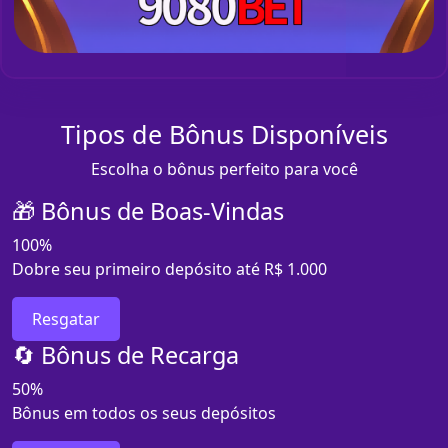
Tipos de Bônus Disponíveis
Escolha o bônus perfeito para você
🎁 Bônus de Boas-Vindas
100%
Dobre seu primeiro depósito até R$ 1.000
Resgatar
🔄 Bônus de Recarga
50%
Bônus em todos os seus depósitos