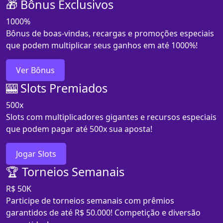
🎁 Bônus Exclusivos
1000%
Bônus de boas-vindas, recargas e promoções especiais
que podem multiplicar seus ganhos em até 1000%!
Ver Bônus
🎰 Slots Premiados
500x
Slots com multiplicadores gigantes e recursos especiais
que podem pagar até 500x sua aposta!
Jogar Slots
🏆 Torneios Semanais
R$ 50K
Participe de torneios semanais com prêmios
garantidos de até R$ 50.000! Competição e diversão