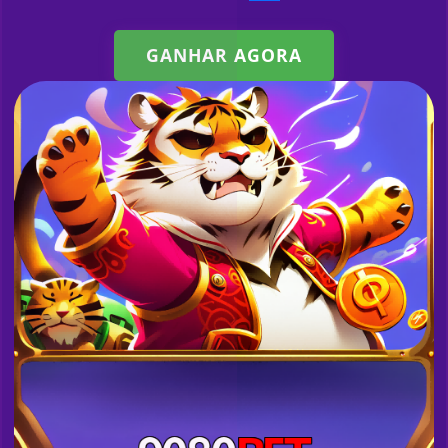
GANHAR AGORA