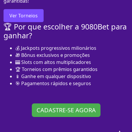
garantidas!
Ver Torneios
🏆 Por que escolher a 9080Bet para
ganhar?
💰 Jackpots progressivos milionários
🎁 Bônus exclusivos e promoções
🎰 Slots com altos multiplicadores
🏆 Torneios com prêmios garantidos
📱 Ganhe em qualquer dispositivo
🎯 Pagamentos rápidos e seguros
CADASTRE-SE AGORA