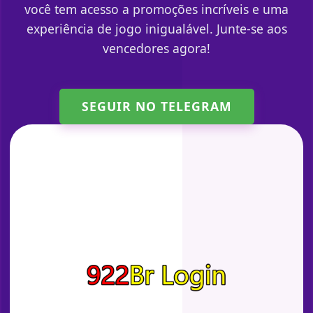
você tem acesso a promoções incríveis e uma
experiência de jogo inigualável. Junte-se aos
vencedores agora!
SEGUIR NO TELEGRAM