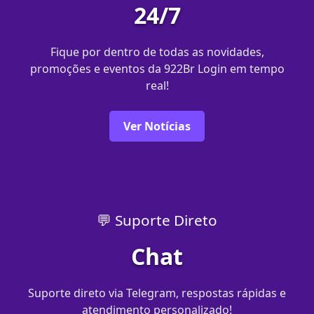
24/7
Fique por dentro de todas as novidades,
promoções e eventos da 922Br Login em tempo
real!
Ver Notícias
💬 Suporte Direto
Chat
Suporte direto via Telegram, respostas rápidas e
atendimento personalizado!