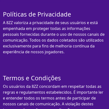
Políticas de Privacidade
A 8ZZ valoriza a privacidade de seus usuários e está
empenhada em proteger todas as informações
pessoais fornecidas durante o uso de nossos canais de
comunicação. Todos os dados coletados são utilizados
exclusivamente para fins de melhoria contínua da
experiência de nossos jogadores.
Termos e Condições
Os usuários da 8ZZ concordam em respeitar todas as
regras e regulamentos estabelecidos. É importante ler
e entender todos os termos antes de participar de
nossos canais de comunicação. A violação destes