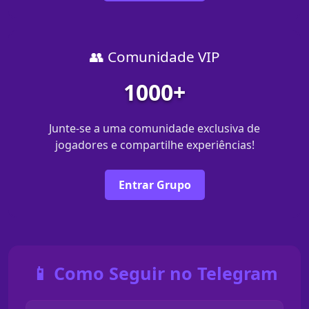
👥 Comunidade VIP
1000+
Junte-se a uma comunidade exclusiva de
jogadores e compartilhe experiências!
Entrar Grupo
📱 Como Seguir no Telegram