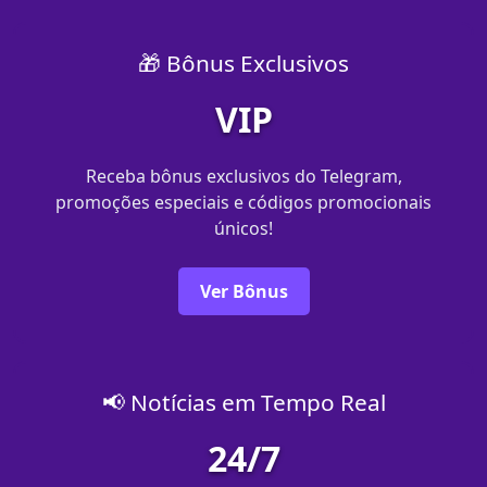
🎁 Bônus Exclusivos
VIP
Receba bônus exclusivos do Telegram,
promoções especiais e códigos promocionais
únicos!
Ver Bônus
📢 Notícias em Tempo Real
24/7