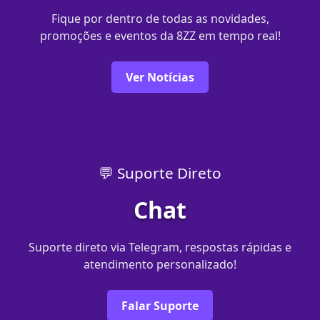
Fique por dentro de todas as novidades,
promoções e eventos da 8ZZ em tempo real!
Ver Notícias
💬 Suporte Direto
Chat
Suporte direto via Telegram, respostas rápidas e
atendimento personalizado!
Falar Suporte