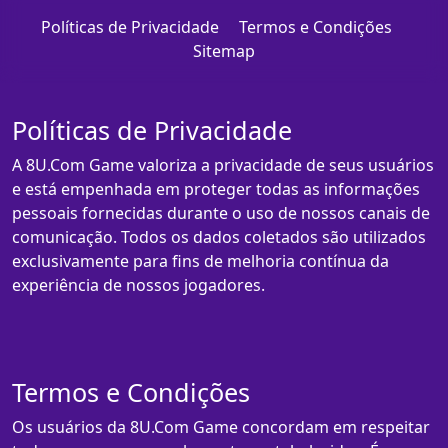
Políticas de Privacidade
Termos e Condições
Sitemap
Políticas de Privacidade
A 8U.Com Game valoriza a privacidade de seus usuários
e está empenhada em proteger todas as informações
pessoais fornecidas durante o uso de nossos canais de
comunicação. Todos os dados coletados são utilizados
exclusivamente para fins de melhoria contínua da
experiência de nossos jogadores.
Termos e Condições
Os usuários da 8U.Com Game concordam em respeitar