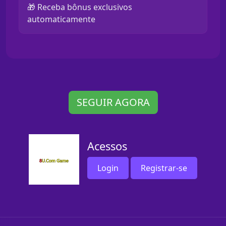
🎁 Receba bônus exclusivos
automaticamente
SEGUIR AGORA
Acessos
Login
Registrar-se