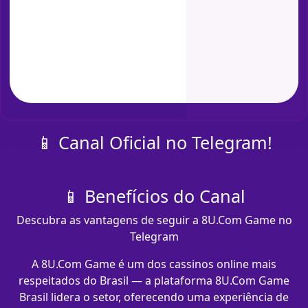
📱 Canal Oficial no Telegram!
📱 Benefícios do Canal
Descubra as vantagens de seguir a 8U.Com Game no
Telegram
A 8U.Com Game é um dos cassinos online mais
respeitados do Brasil — a plataforma 8U.Com Game
Brasil lidera o setor, oferecendo uma experiência de