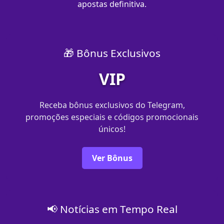
apostas definitiva.
🎁 Bônus Exclusivos
VIP
Receba bônus exclusivos do Telegram,
promoções especiais e códigos promocionais
únicos!
Ver Bônus
📢 Notícias em Tempo Real