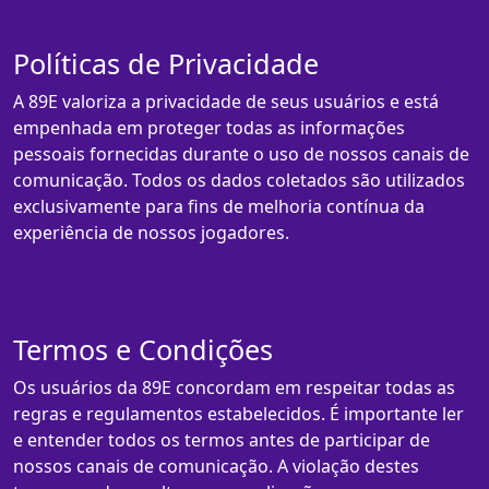
Políticas de Privacidade
A 89E valoriza a privacidade de seus usuários e está
empenhada em proteger todas as informações
pessoais fornecidas durante o uso de nossos canais de
comunicação. Todos os dados coletados são utilizados
exclusivamente para fins de melhoria contínua da
experiência de nossos jogadores.
Termos e Condições
Os usuários da 89E concordam em respeitar todas as
regras e regulamentos estabelecidos. É importante ler
e entender todos os termos antes de participar de
nossos canais de comunicação. A violação destes