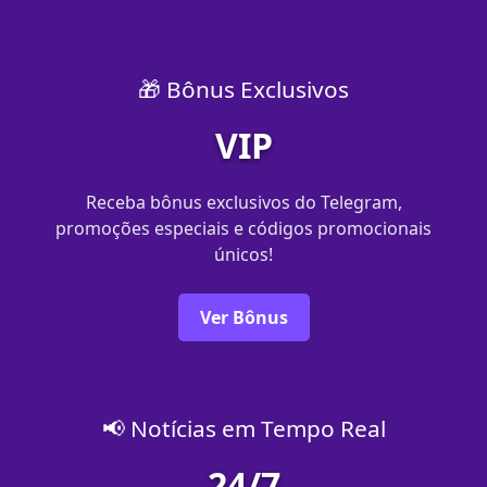
🎁 Bônus Exclusivos
VIP
Receba bônus exclusivos do Telegram,
promoções especiais e códigos promocionais
únicos!
Ver Bônus
📢 Notícias em Tempo Real
24/7