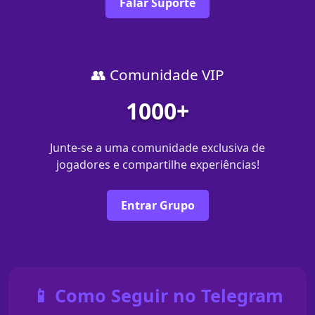
Falar Suporte
👥 Comunidade VIP
1000+
Junte-se a uma comunidade exclusiva de
jogadores e compartilhe experiências!
Entrar Grupo
📱 Como Seguir no Telegram