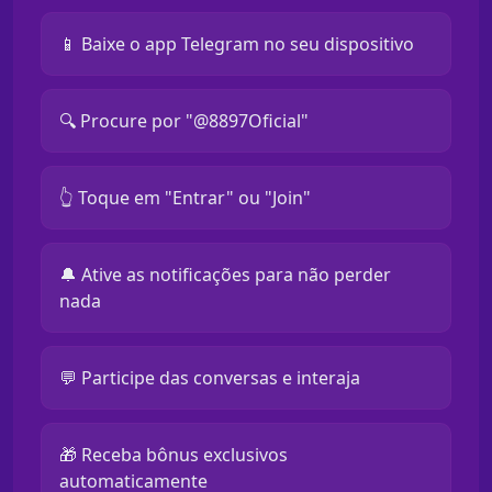
📱 Baixe o app Telegram no seu dispositivo
🔍 Procure por "@8897Oficial"
👆 Toque em "Entrar" ou "Join"
🔔 Ative as notificações para não perder
nada
💬 Participe das conversas e interaja
🎁 Receba bônus exclusivos
automaticamente