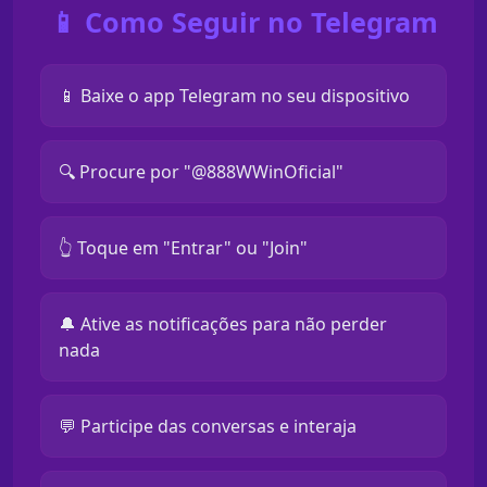
📱 Como Seguir no Telegram
📱 Baixe o app Telegram no seu dispositivo
🔍 Procure por "@888WWinOficial"
👆 Toque em "Entrar" ou "Join"
🔔 Ative as notificações para não perder
nada
💬 Participe das conversas e interaja