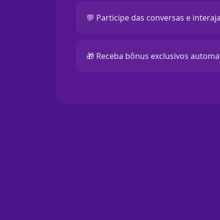
💬 Participe das conversas e interaj
🎁 Receba bônus exclusivos autom