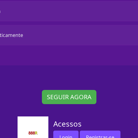
a
aticamente
SEGUIR AGORA
Acessos
Login
Registrar-se