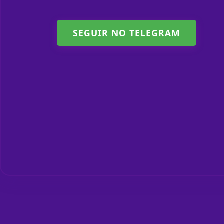
SEGUIR NO TELEGRAM