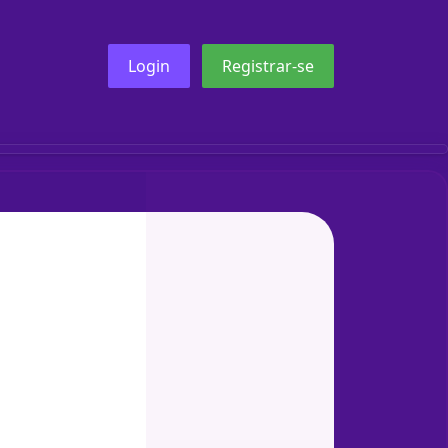
Login
Registrar-se