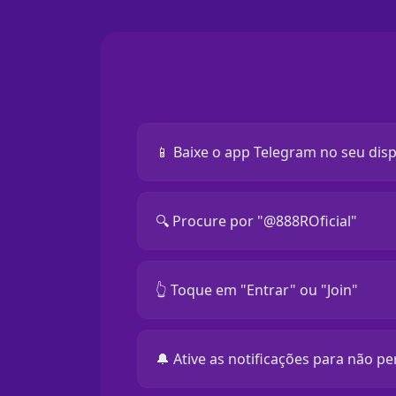
📱 Baixe o app Telegram no seu disp
🔍 Procure por "@888ROficial"
👆 Toque em "Entrar" ou "Join"
🔔 Ative as notificações para não p