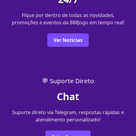
Fique por dentro de todas as novidades,
promoções e eventos da 888Jogo em tempo real!
Ver Notícias
💬 Suporte Direto
Chat
Suporte direto via Telegram, respostas rápidas e
atendimento personalizado!