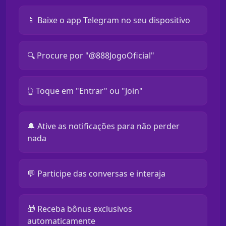
📱 Baixe o app Telegram no seu dispositivo
🔍 Procure por "@888JogoOficial"
👆 Toque em "Entrar" ou "Join"
🔔 Ative as notificações para não perder
nada
💬 Participe das conversas e interaja
🎁 Receba bônus exclusivos
automaticamente