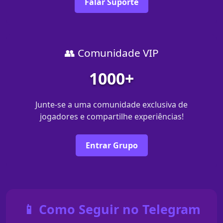
Falar Suporte
👥 Comunidade VIP
1000+
Junte-se a uma comunidade exclusiva de
jogadores e compartilhe experiências!
Entrar Grupo
📱 Como Seguir no Telegram