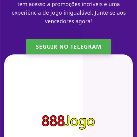
tem acesso a promoções incríveis e uma
experiência de jogo inigualável. Junte-se aos
vencedores agora!
SEGUIR NO TELEGRAM