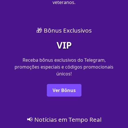
veteranos.
🎁 Bônus Exclusivos
VIP
Receba bônus exclusivos do Telegram,
promoções especiais e códigos promocionais
únicos!
Ver Bônus
📢 Notícias em Tempo Real