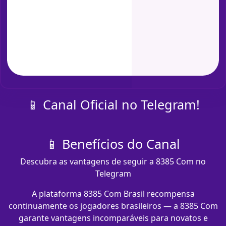
📱 Canal Oficial no Telegram!
📱 Benefícios do Canal
Descubra as vantagens de seguir a 8385 Com no
Telegram
A plataforma 8385 Com Brasil recompensa
continuamente os jogadores brasileiros — a 8385 Com
garante vantagens incomparáveis para novatos e