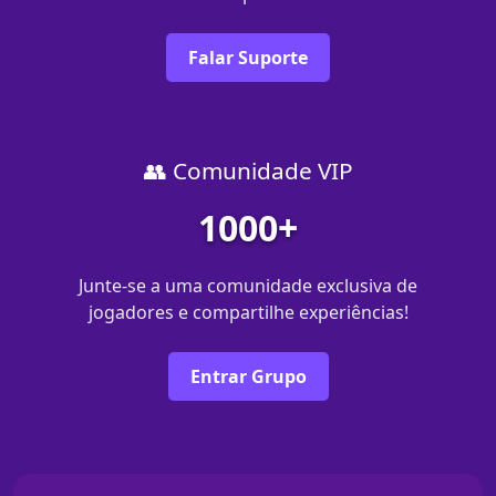
Falar Suporte
👥 Comunidade VIP
1000+
Junte-se a uma comunidade exclusiva de
jogadores e compartilhe experiências!
Entrar Grupo