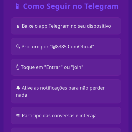
📱 Como Seguir no Telegram
📱 Baixe o app Telegram no seu dispositivo
🔍 Procure por "@8385 ComOficial"
👆 Toque em "Entrar" ou "Join"
🔔 Ative as notificações para não perder
nada
💬 Participe das conversas e interaja