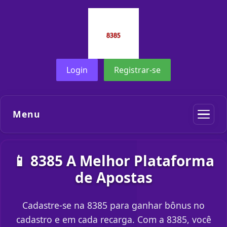
Login
Registrar-se
Menu
📱 8385 A Melhor Plataforma
de Apostas
Cadastre-se na 8385 para ganhar bônus no
cadastro e em cada recarga. Com a 8385, você