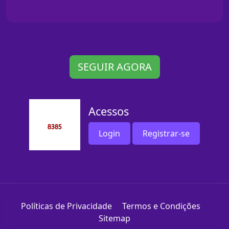
SEGUIR AGORA
Acessos
Login
Registrar-se
Políticas de Privacidade
Termos e Condições
Sitemap