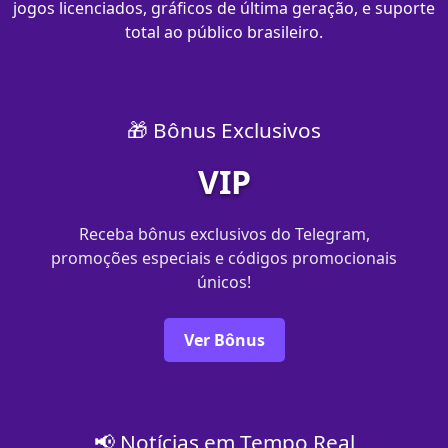
jogos licenciados, gráficos de última geração, e suporte
total ao público brasileiro.
🎁 Bônus Exclusivos
VIP
Receba bônus exclusivos do Telegram,
promoções especiais e códigos promocionais
únicos!
Ver Bônus
📢 Notícias em Tempo Real