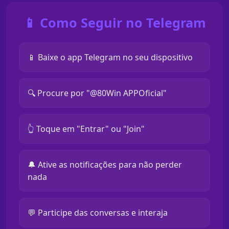
📱 Como Seguir no Telegram
📱 Baixe o app Telegram no seu dispositivo
🔍 Procure por "@80Win APPOficial"
👆 Toque em "Entrar" ou "Join"
🔔 Ative as notificações para não perder
nada
💬 Participe das conversas e interaja