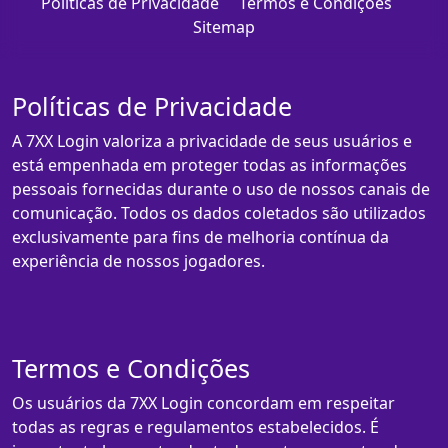
Políticas de Privacidade
Termos e Condições
Sitemap
Políticas de Privacidade
A 7XX Login valoriza a privacidade de seus usuários e
está empenhada em proteger todas as informações
pessoais fornecidas durante o uso de nossos canais de
comunicação. Todos os dados coletados são utilizados
exclusivamente para fins de melhoria contínua da
experiência de nossos jogadores.
Termos e Condições
Os usuários da 7XX Login concordam em respeitar
todas as regras e regulamentos estabelecidos. É