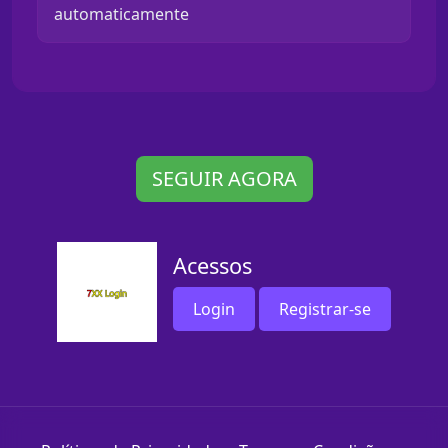
automaticamente
SEGUIR AGORA
Acessos
Login
Registrar-se