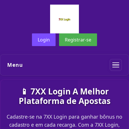
Login
Registrar-se
Menu
📱 7XX Login A Melhor
Plataforma de Apostas
Cadastre-se na 7XX Login para ganhar bônus no
cadastro e em cada recarga. Com a 7XX Login,