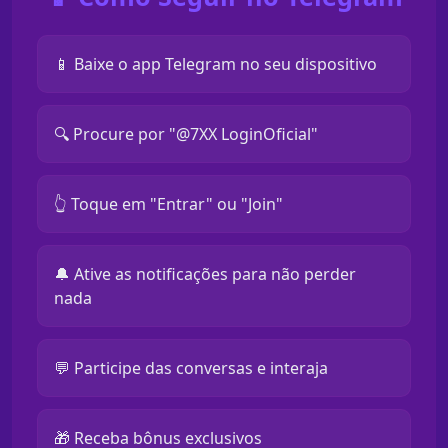
📱 Baixe o app Telegram no seu dispositivo
🔍 Procure por "@7XX LoginOficial"
👆 Toque em "Entrar" ou "Join"
🔔 Ative as notificações para não perder
nada
💬 Participe das conversas e interaja
🎁 Receba bônus exclusivos