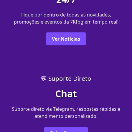
Fique por dentro de todas as novidades,
promoções e eventos da 7Kfpg em tempo real!
Ver Notícias
💬 Suporte Direto
Chat
Suporte direto via Telegram, respostas rápidas e
atendimento personalizado!