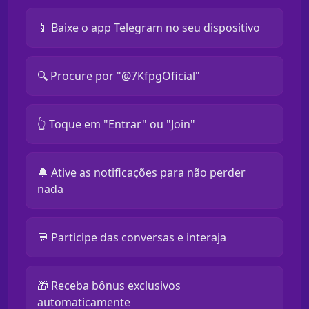
📱 Baixe o app Telegram no seu dispositivo
🔍 Procure por "@7KfpgOficial"
👆 Toque em "Entrar" ou "Join"
🔔 Ative as notificações para não perder
nada
💬 Participe das conversas e interaja
🎁 Receba bônus exclusivos
automaticamente