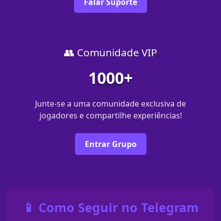
Falar Suporte
👥 Comunidade VIP
1000+
Junte-se a uma comunidade exclusiva de
jogadores e compartilhe experiências!
Entrar Grupo
📱 Como Seguir no Telegram