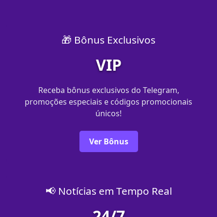
🎁 Bônus Exclusivos
VIP
Receba bônus exclusivos do Telegram,
promoções especiais e códigos promocionais
únicos!
Ver Bônus
📢 Notícias em Tempo Real
24/7