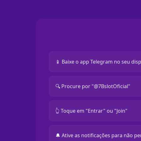
📱 Baixe o app Telegram no seu disp
🔍 Procure por "@7BslotOficial"
👆 Toque em "Entrar" ou "Join"
🔔 Ative as notificações para não p