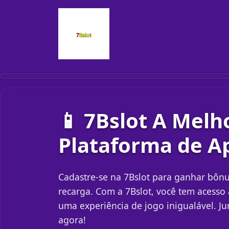
📱 7Bslot A Melh
Plataforma de A
Cadastre-se na 7Bslot para ganhar bôn
recarga. Com a 7Bslot, você tem acesso 
uma experiência de jogo inigualável. J
agora!