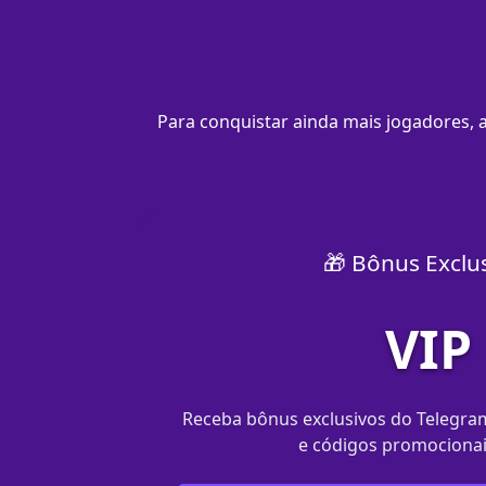
Para conquistar ainda mais jogadores, a
🎁 Bônus Exclu
VIP
Receba bônus exclusivos do Telegra
e códigos promocionai