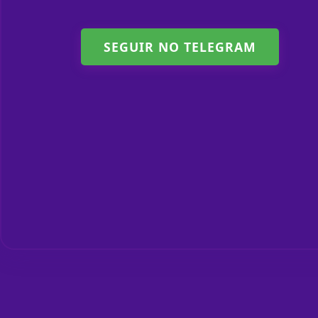
SEGUIR NO TELEGRAM