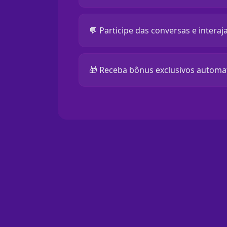
💬 Participe das conversas e interaj
🎁 Receba bônus exclusivos autom