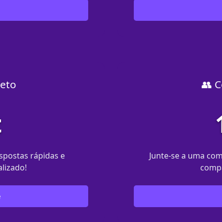
reto
👥 
t
espostas rápidas e
Junte-se a uma com
lizado!
compa
e