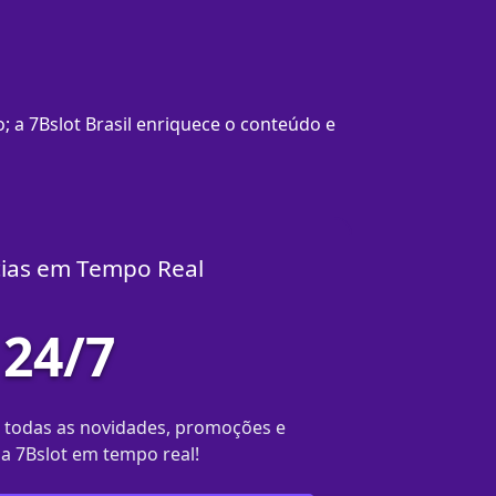
; a 7Bslot Brasil enriquece o conteúdo e
cias em Tempo Real
24/7
e todas as novidades, promoções e
a 7Bslot em tempo real!