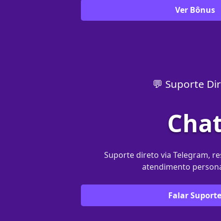
Ver Bônus
💬 Suporte Di
Cha
Suporte direto via Telegram, r
atendimento persona
Falar Suport