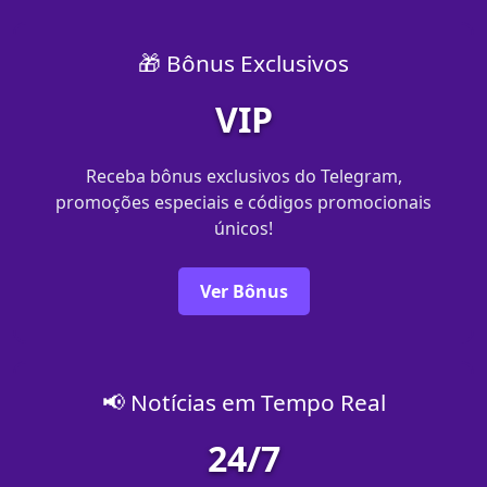
🎁 Bônus Exclusivos
VIP
Receba bônus exclusivos do Telegram,
promoções especiais e códigos promocionais
únicos!
Ver Bônus
📢 Notícias em Tempo Real
24/7