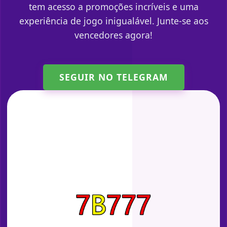
tem acesso a promoções incríveis e uma
experiência de jogo inigualável. Junte-se aos
vencedores agora!
SEGUIR NO TELEGRAM