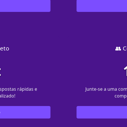
reto
👥 
t
espostas rápidas e
Junte-se a uma com
lizado!
compa
e