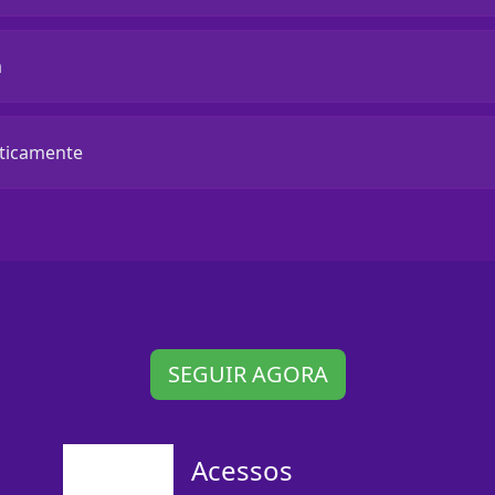
a
aticamente
SEGUIR AGORA
Acessos