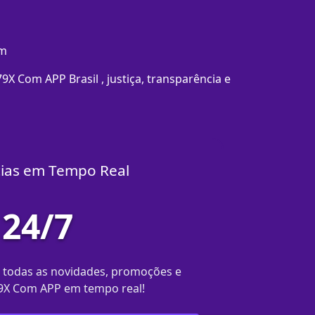
am
 Com APP Brasil , justiça, transparência e
cias em Tempo Real
24/7
e todas as novidades, promoções e
9X Com APP em tempo real!