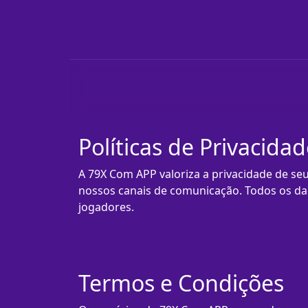
Políticas de Privacida
A 79X Com APP valoriza a privacidade de s
nossos canais de comunicação. Todos os dad
jogadores.
Termos e Condições