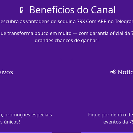
📱 Benefícios do Canal
escubra as vantagens de seguir a 79X Com APP no Telegr
e transforma pouco em muito — com garantia oficial da 79X
grandes chances de ganhar!
sivos
📢 Notí
m, promoções especiais
Fique por dentro d
s únicos!
eventos da 7