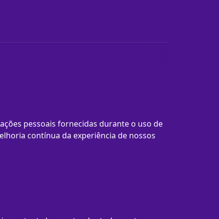
ações pessoais fornecidas durante o uso de
elhoria contínua da experiência de nossos