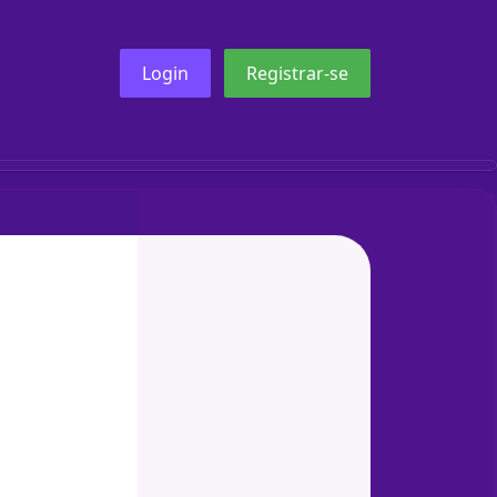
Login
Registrar-se