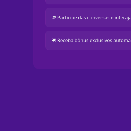
💬 Participe das conversas e interaj
🎁 Receba bônus exclusivos autom