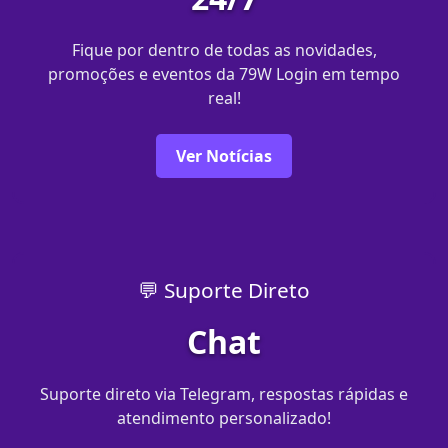
Fique por dentro de todas as novidades,
promoções e eventos da 79W Login em tempo
real!
Ver Notícias
💬 Suporte Direto
Chat
Suporte direto via Telegram, respostas rápidas e
atendimento personalizado!