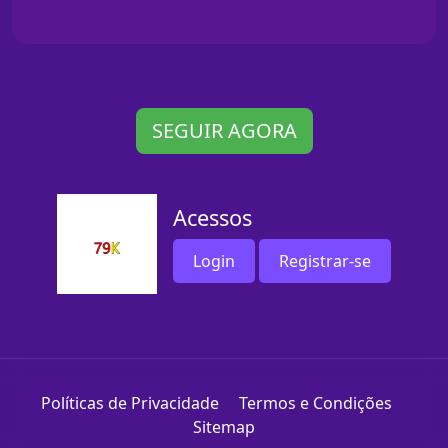
SEGUIR AGORA
Acessos
Login
Registrar-se
Políticas de Privacidade
Termos e Condições
Sitemap