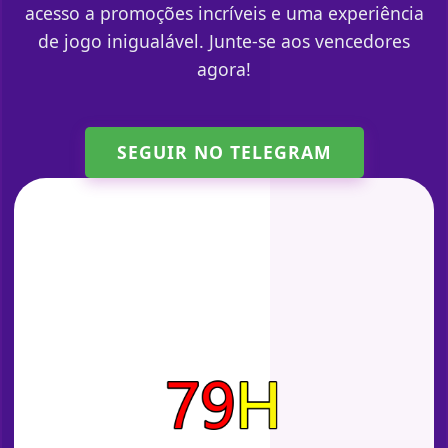
acesso a promoções incríveis e uma experiência
de jogo inigualável. Junte-se aos vencedores
agora!
SEGUIR NO TELEGRAM