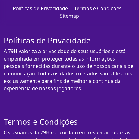
Políticas de Privacidade
Termos e Condições
Sitemap
Políticas de Privacidade
A 79H valoriza a privacidade de seus usuários e está
empenhada em proteger todas as informações
pessoais fornecidas durante o uso de nossos canais de
comunicação. Todos os dados coletados são utilizados
exclusivamente para fins de melhoria contínua da
experiência de nossos jogadores.
Termos e Condições
Os usuários da 79H concordam em respeitar todas as