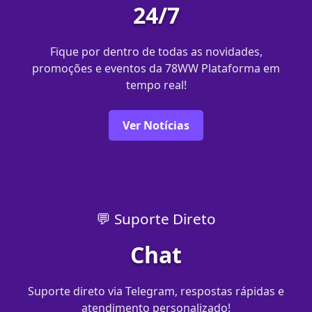
24/7
Fique por dentro de todas as novidades,
promoções e eventos da 78WW Plataforma em
tempo real!
Ver Notícias
💬 Suporte Direto
Chat
Suporte direto via Telegram, respostas rápidas e
atendimento personalizado!