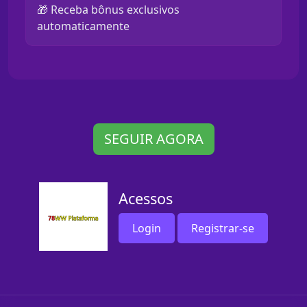
🎁 Receba bônus exclusivos
automaticamente
SEGUIR AGORA
Acessos
Login
Registrar-se