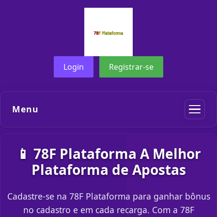
Login
Registrar-se
Menu
📱 78F Plataforma A Melhor
Plataforma de Apostas
Cadastre-se na 78F Plataforma para ganhar bônus
no cadastro e em cada recarga. Com a 78F