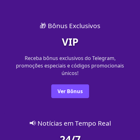
🎁 Bônus Exclusivos
VIP
Receba bônus exclusivos do Telegram,
promoções especiais e códigos promocionais
únicos!
Ver Bônus
📢 Notícias em Tempo Real
24/7