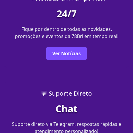
24/7
Fique por dentro de todas as novidades,
promoções e eventos da 78Brl em tempo real!
Ver Notícias
💬 Suporte Direto
Chat
Suporte direto via Telegram, respostas rápidas e
atendimento personalizado!