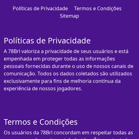
Políticas de Privacidade
Termos e Condições
Sitemap
Políticas de Privacidade
A 78Brl valoriza a privacidade de seus usuários e está
empenhada em proteger todas as informações
pessoais fornecidas durante o uso de nossos canais de
comunicação. Todos os dados coletados são utilizados
exclusivamente para fins de melhoria contínua da
experiência de nossos jogadores.
Termos e Condições
Os usuários da 78Brl concordam em respeitar todas as