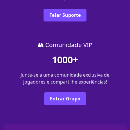
Falar Suporte
👥 Comunidade VIP
1000+
Junte-se a uma comunidade exclusiva de
jogadores e compartilhe experiências!
Entrar Grupo