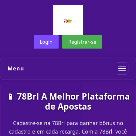
Login
Registrar-se
Menu
📱 78Brl A Melhor Plataforma
de Apostas
Cadastre-se na 78Brl para ganhar bônus no
cadastro e em cada recarga. Com a 78Brl, você