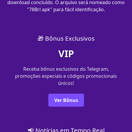
download concluído. O arquivo será nomeado como
"78Brl apk" para fácil identificação.
🎁 Bônus Exclusivos
VIP
Receba bônus exclusivos do Telegram,
promoções especiais e códigos promocionais
únicos!
Ver Bônus
📢 Notícias em Tempo Real