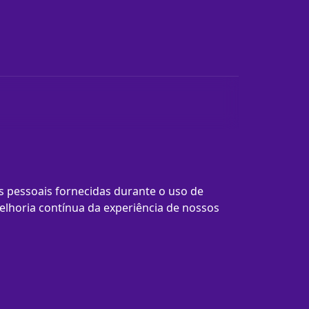
s pessoais fornecidas durante o uso de
elhoria contínua da experiência de nossos