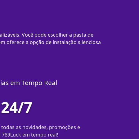
lizáveis. Você pode escolher a pasta de
ém oferece a opção de instalação silenciosa
cias em Tempo Real
24/7
e todas as novidades, promoções e
a 789Luck em tempo real!