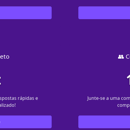
reto
👥 
t
espostas rápidas e
Junte-se a uma com
lizado!
compa
e