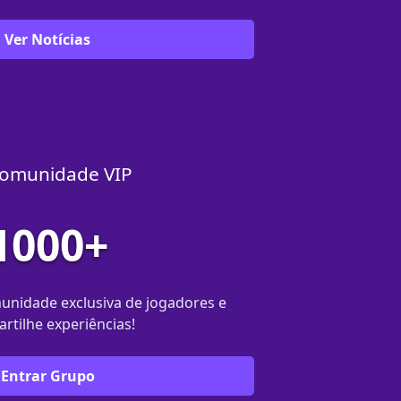
Ver Notícias
Comunidade VIP
1000+
unidade exclusiva de jogadores e
rtilhe experiências!
Entrar Grupo