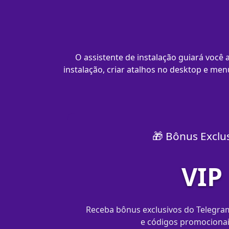
O assistente de instalação guiará você
instalação, criar atalhos no desktop e men
🎁 Bônus Exclu
VIP
Receba bônus exclusivos do Telegra
e códigos promocionai