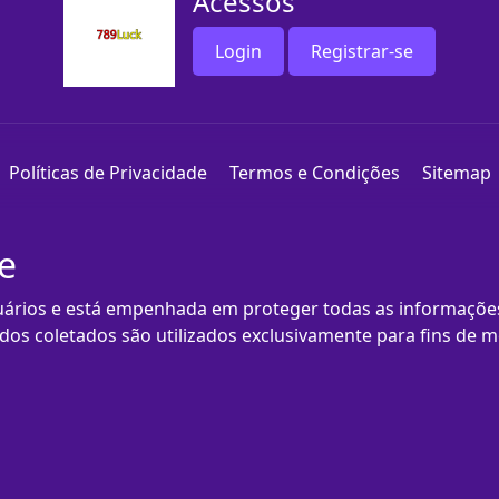
Acessos
Login
Registrar-se
Políticas de Privacidade
Termos e Condições
Sitemap
de
suários e está empenhada em proteger todas as informaçõe
os coletados são utilizados exclusivamente para fins de m