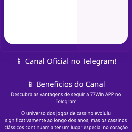
📱 Canal Oficial no Telegram!
📱 Benefícios do Canal
Descubra as vantagens de seguir a 77Win APP no
Telegram
O universo dos jogos de cassino evoluiu
significativamente ao longo dos anos, mas os cassinos
clássicos continuam a ter um lugar especial no coração