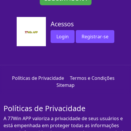
Acessos
Login
Registrar-se
Políticas de Privacidade
Termos e Condições
Sitemap
Políticas de Privacidade
A 77Win APP valoriza a privacidade de seus usuários e
está empenhada em proteger todas as informações