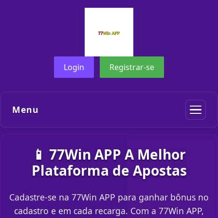
Login
Registrar-se
Menu
📱 77Win APP A Melhor
Plataforma de Apostas
Cadastre-se na 77Win APP para ganhar bônus no
cadastro e em cada recarga. Com a 77Win APP,