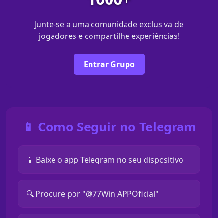
Junte-se a uma comunidade exclusiva de
jogadores e compartilhe experiências!
Entrar Grupo
📱 Como Seguir no Telegram
📱 Baixe o app Telegram no seu dispositivo
🔍 Procure por "@77Win APPOficial"