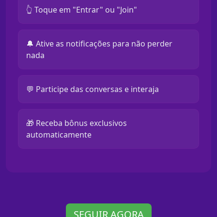
👆 Toque em "Entrar" ou "Join"
🔔 Ative as notificações para não perder
nada
💬 Participe das conversas e interaja
🎁 Receba bônus exclusivos
automaticamente
SEGUIR AGORA