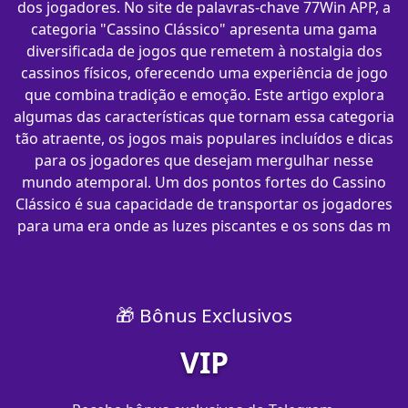
dos jogadores. No site de palavras-chave 77Win APP, a
categoria "Cassino Clássico" apresenta uma gama
diversificada de jogos que remetem à nostalgia dos
cassinos físicos, oferecendo uma experiência de jogo
que combina tradição e emoção. Este artigo explora
algumas das características que tornam essa categoria
tão atraente, os jogos mais populares incluídos e dicas
para os jogadores que desejam mergulhar nesse
mundo atemporal. Um dos pontos fortes do Cassino
Clássico é sua capacidade de transportar os jogadores
para uma era onde as luzes piscantes e os sons das m
🎁 Bônus Exclusivos
VIP