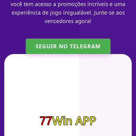
você tem acesso a promoções incríveis e uma
experiência de jogo inigualável. Junte-se aos
vencedores agora!
SEGUIR NO TELEGRAM