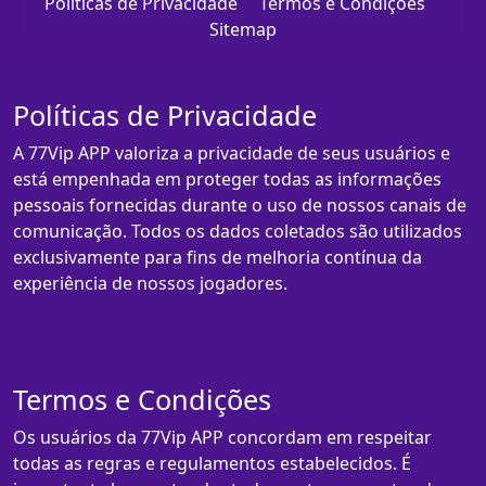
Políticas de Privacidade
Termos e Condições
Sitemap
Políticas de Privacidade
A 77Vip APP valoriza a privacidade de seus usuários e
está empenhada em proteger todas as informações
pessoais fornecidas durante o uso de nossos canais de
comunicação. Todos os dados coletados são utilizados
exclusivamente para fins de melhoria contínua da
experiência de nossos jogadores.
Termos e Condições
Os usuários da 77Vip APP concordam em respeitar
todas as regras e regulamentos estabelecidos. É