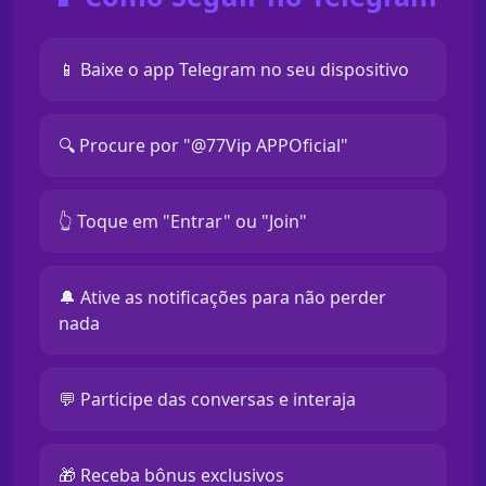
📱 Baixe o app Telegram no seu dispositivo
🔍 Procure por "@77Vip APPOficial"
👆 Toque em "Entrar" ou "Join"
🔔 Ative as notificações para não perder
nada
💬 Participe das conversas e interaja
🎁 Receba bônus exclusivos