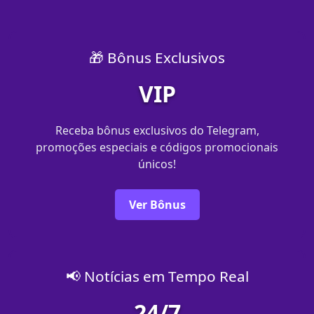
🎁 Bônus Exclusivos
VIP
Receba bônus exclusivos do Telegram,
promoções especiais e códigos promocionais
únicos!
Ver Bônus
📢 Notícias em Tempo Real
24/7