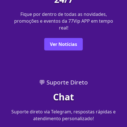
Fique por dentro de todas as novidades,
promoções e eventos da 77Vip APP em tempo
real!
Ver Notícias
💬 Suporte Direto
Chat
Suporte direto via Telegram, respostas rápidas e
atendimento personalizado!