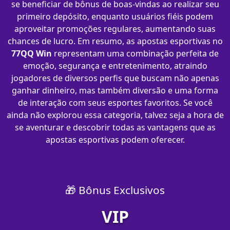
se beneficiar de bônus de boas-vindas ao realizar seu
primeiro depósito, enquanto usuários fiéis podem
aproveitar promoções regulares, aumentando suas
chances de lucro. Em resumo, as apostas esportivas no
77QQ Win
representam uma combinação perfeita de
emoção, segurança e entretenimento, atraindo
jogadores de diversos perfis que buscam não apenas
ganhar dinheiro, mas também diversão e uma forma
de interação com seus esportes favoritos. Se você
ainda não explorou essa categoria, talvez seja a hora de
se aventurar e descobrir todas as vantagens que as
apostas esportivas podem oferecer.
🎁 Bônus Exclusivos
VIP