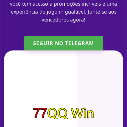
você tem acesso a promoções incríveis e uma
experiência de jogo inigualável. Junte-se aos
vencedores agora!
SEGUIR NO TELEGRAM