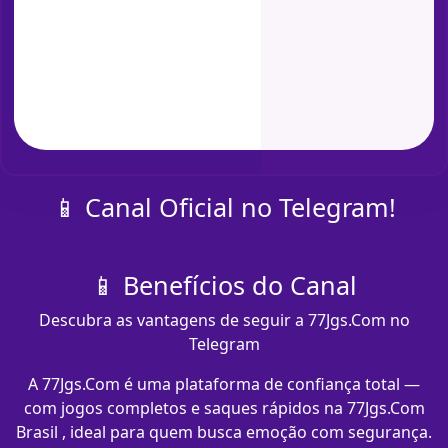
📱 Canal Oficial no Telegram!
📱 Benefícios do Canal
Descubra as vantagens de seguir a 77Jgs.Com no
Telegram
A 77Jgs.Com é uma plataforma de confiança total —
com jogos completos e saques rápidos na 77Jgs.Com
Brasil , ideal para quem busca emoção com segurança.