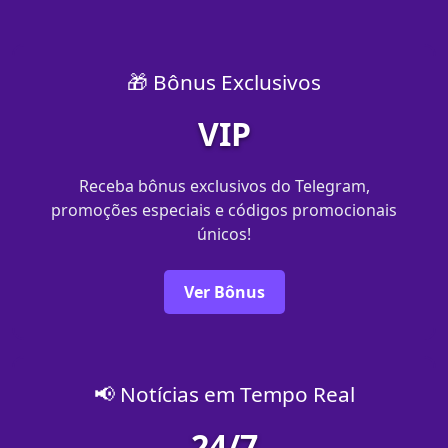
🎁 Bônus Exclusivos
VIP
Receba bônus exclusivos do Telegram,
promoções especiais e códigos promocionais
únicos!
Ver Bônus
📢 Notícias em Tempo Real
24/7