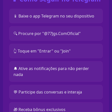
📱 Baixe o app Telegram no seu dispositivo
🔍 Procure por "@77Jgs.ComOficial"
👆 Toque em "Entrar" ou "Join"
🔔 Ative as notificações para não perder
nada
💬 Participe das conversas e interaja
🎁 Receba bônus exclusivos