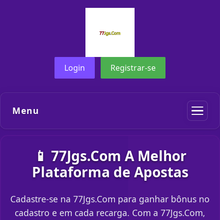
Login
Registrar-se
Menu
📱 77Jgs.Com A Melhor
Plataforma de Apostas
Cadastre-se na 77Jgs.Com para ganhar bônus no
cadastro e em cada recarga. Com a 77Jgs.Com,