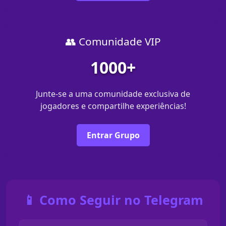
👥 Comunidade VIP
1000+
Junte-se a uma comunidade exclusiva de
jogadores e compartilhe experiências!
Entrar Grupo
📱 Como Seguir no Telegram