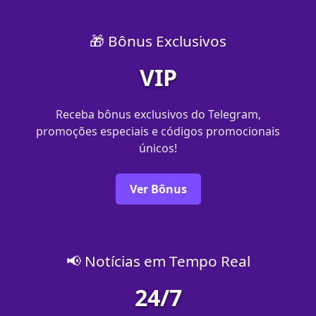
🎁 Bônus Exclusivos
VIP
Receba bônus exclusivos do Telegram,
promoções especiais e códigos promocionais
únicos!
Ver Bônus
📢 Notícias em Tempo Real
24/7