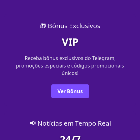
🎁 Bônus Exclusivos
VIP
Receba bônus exclusivos do Telegram,
promoções especiais e códigos promocionais
únicos!
Ver Bônus
📢 Notícias em Tempo Real
24/7