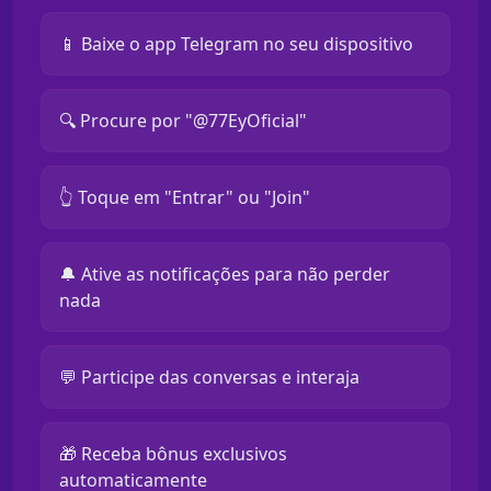
📱 Baixe o app Telegram no seu dispositivo
🔍 Procure por "@77EyOficial"
👆 Toque em "Entrar" ou "Join"
🔔 Ative as notificações para não perder
nada
💬 Participe das conversas e interaja
🎁 Receba bônus exclusivos
automaticamente