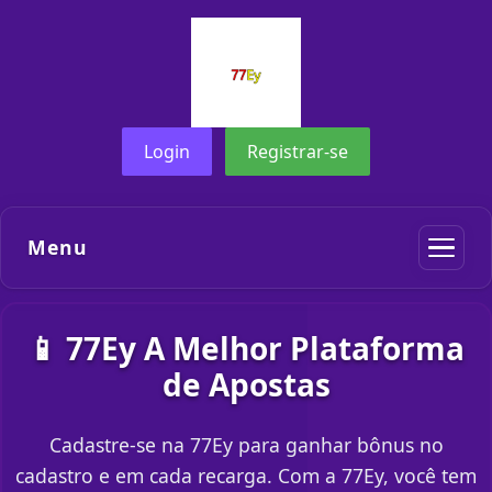
Login
Registrar-se
Menu
📱 77Ey A Melhor Plataforma
de Apostas
Cadastre-se na 77Ey para ganhar bônus no
cadastro e em cada recarga. Com a 77Ey, você tem