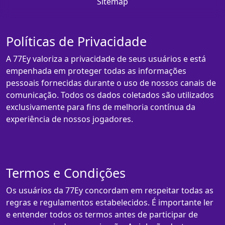
Sitemap
Políticas de Privacidade
A 77Ey valoriza a privacidade de seus usuários e está
empenhada em proteger todas as informações
pessoais fornecidas durante o uso de nossos canais de
comunicação. Todos os dados coletados são utilizados
exclusivamente para fins de melhoria contínua da
experiência de nossos jogadores.
Termos e Condições
Os usuários da 77Ey concordam em respeitar todas as
regras e regulamentos estabelecidos. É importante ler
e entender todos os termos antes de participar de