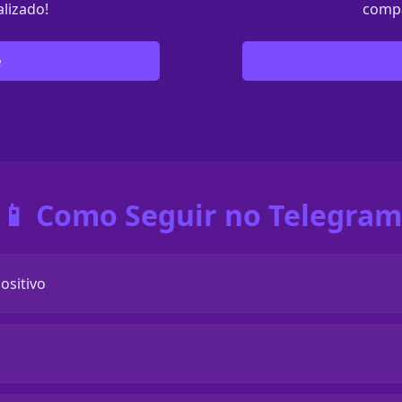
lizado!
compa
e
📱 Como Seguir no Telegram
ositivo