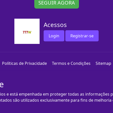
SEGUIR AGORA
Acessos
Login
Registrar-se
Políticas de Privacidade
Termos e Condições
Sitemap
de
ários e está empenhada em proteger todas as informações p
tados são utilizados exclusivamente para fins de melhoria