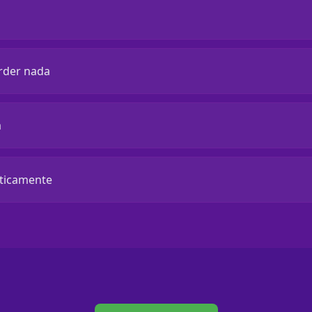
erder nada
a
aticamente