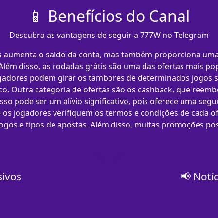
📱 Benefícios do Canal
Descubra as vantagens de seguir a 777W no Telegram
as aumenta o saldo da conta, mas também proporciona uma 
 Além disso, as rodadas grátis são uma das ofertas mais pop
gadores podem girar os tambores de determinados jogos s
co. Outra categoria de ofertas são os cashback, que ree
so pode ser um alívio significativo, pois oferece uma seg
 os jogadores verifiquem os termos e condições de cada o
jogos e tipos de apostas. Além disso, muitas promoções p
sivos
📢 Notí