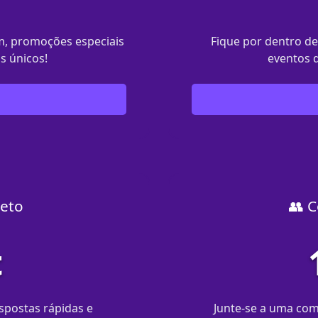
m, promoções especiais
Fique por dentro d
s únicos!
eventos 
reto
👥 
t
espostas rápidas e
Junte-se a uma com