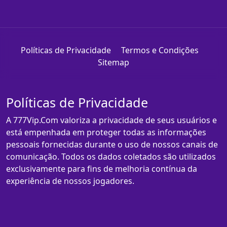
Políticas de Privacidade
Termos e Condições
Sitemap
Políticas de Privacidade
A 777Vip.Com valoriza a privacidade de seus usuários e
está empenhada em proteger todas as informações
pessoais fornecidas durante o uso de nossos canais de
comunicação. Todos os dados coletados são utilizados
exclusivamente para fins de melhoria contínua da
experiência de nossos jogadores.