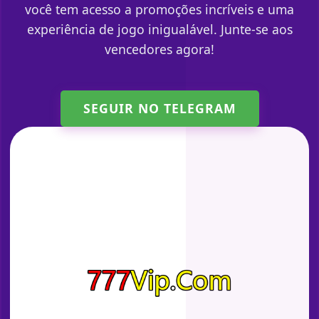
você tem acesso a promoções incríveis e uma
experiência de jogo inigualável. Junte-se aos
vencedores agora!
SEGUIR NO TELEGRAM