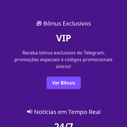
🎁 Bônus Exclusivos
VIP
Receba bônus exclusivos do Telegram,
promoções especiais e códigos promocionais
únicos!
Ver Bônus
📢 Notícias em Tempo Real
24/7