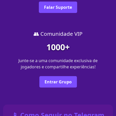
Falar Suporte
👥 Comunidade VIP
1000+
Junte-se a uma comunidade exclusiva de
jogadores e compartilhe experiências!
Entrar Grupo
📱 Como Seguir no Telegram