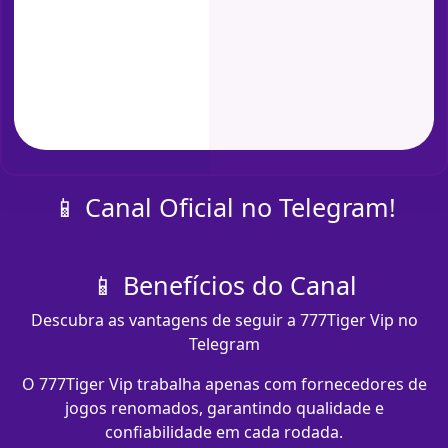
📱 Canal Oficial no Telegram!
📱 Benefícios do Canal
Descubra as vantagens de seguir a 777Tiger Vip no
Telegram
O 777Tiger Vip trabalha apenas com fornecedores de
jogos renomados, garantindo qualidade e
confiabilidade em cada rodada.