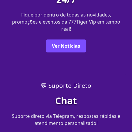
Fique por dentro de todas as novidades,
promoções e eventos da 777Tiger Vip em tempo
real!
Ver Notícias
💬 Suporte Direto
Chat
Suporte direto via Telegram, respostas rápidas e
atendimento personalizado!