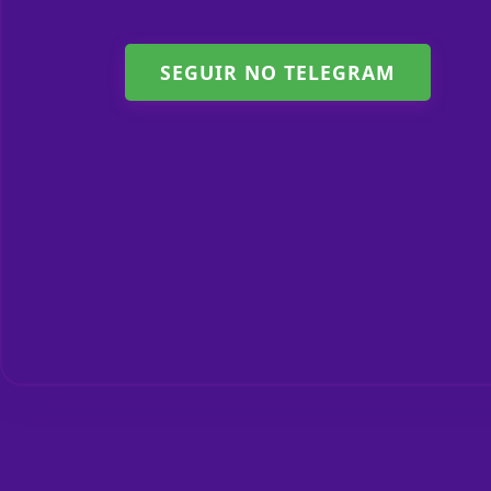
SEGUIR NO TELEGRAM