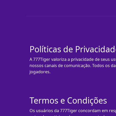
Políticas de Privacida
A 777Tiger valoriza a privacidade de seus 
nossos canais de comunicação. Todos os dad
jogadores.
Termos e Condições
Os usuários da 777Tiger concordam em respe