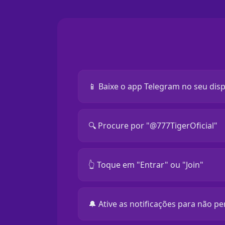
📱 Baixe o app Telegram no seu disp
🔍 Procure por "@777TigerOficial"
👆 Toque em "Entrar" ou "Join"
🔔 Ative as notificações para não p