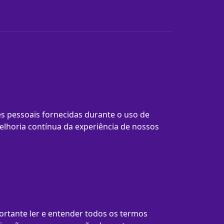
s pessoais fornecidas durante o uso de
elhoria contínua da experiência de nossos
ortante ler e entender todos os termos