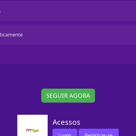
a
aticamente
SEGUIR AGORA
Acessos
Login
Registrar-se