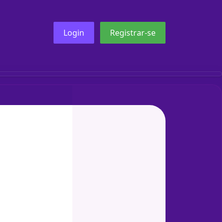
Login
Registrar-se