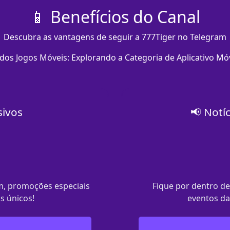
📱 Benefícios do Canal
Descubra as vantagens de seguir a 777Tiger no Telegram
dos Jogos Móveis: Explorando a Categoria de Aplicativo M
sivos
📢 Notí
m, promoções especiais
Fique por dentro d
s únicos!
eventos da