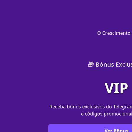
O Crescimento 
🎁 Bônus Exclu
VIP
Receba bônus exclusivos do Telegra
e códigos promocionai
Ver Bônus