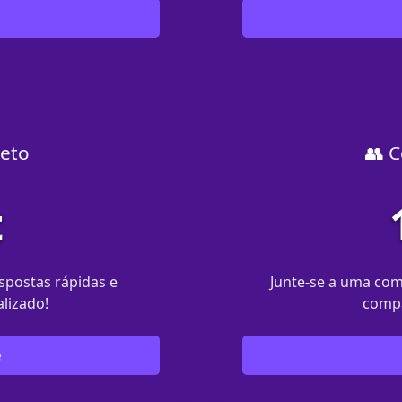
reto
👥 
t
espostas rápidas e
Junte-se a uma com
lizado!
compa
e