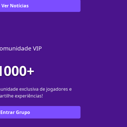
Ver Notícias
Comunidade VIP
1000+
unidade exclusiva de jogadores e
rtilhe experiências!
Entrar Grupo