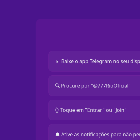
📱 Baixe o app Telegram no seu disp
🔍 Procure por "@777RioOficial"
👆 Toque em "Entrar" ou "Join"
🔔 Ative as notificações para não p