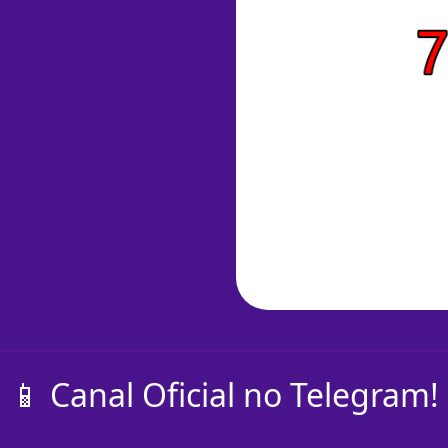
📱 Canal Oficial no Telegram!