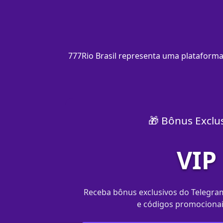
777Rio Brasil representa uma plataform
🎁 Bônus Exclu
VIP
Receba bônus exclusivos do Telegra
e códigos promocionai