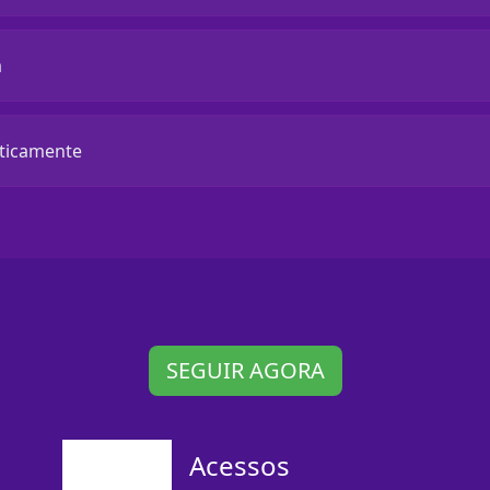
a
aticamente
SEGUIR AGORA
Acessos