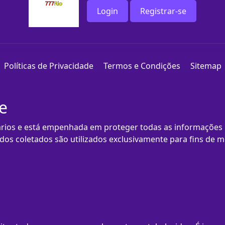
Login
Registrar-se
Políticas de Privacidade
Termos e Condições
Sitemap
de
uários e está empenhada em proteger todas as informações 
os coletados são utilizados exclusivamente para fins de m