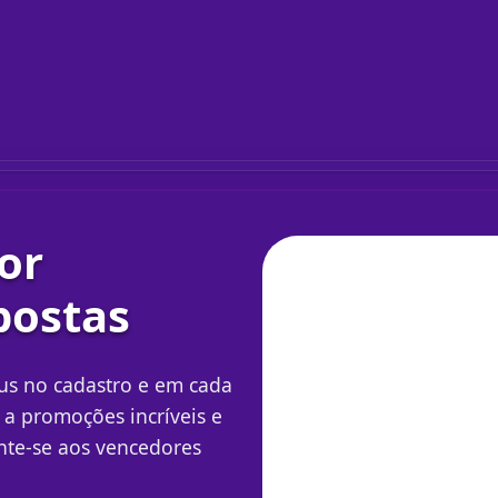
or
postas
us no cadastro e em cada
 a promoções incríveis e
unte-se aos vencedores