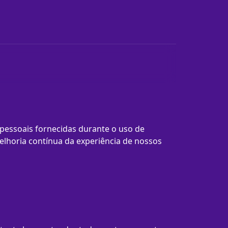
pessoais fornecidas durante o uso de
elhoria contínua da experiência de nossos