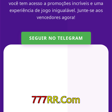
você tem acesso a promoções incríveis e uma
experiência de jogo inigualável. Junte-se aos
vencedores agora!
SEGUIR NO TELEGRAM