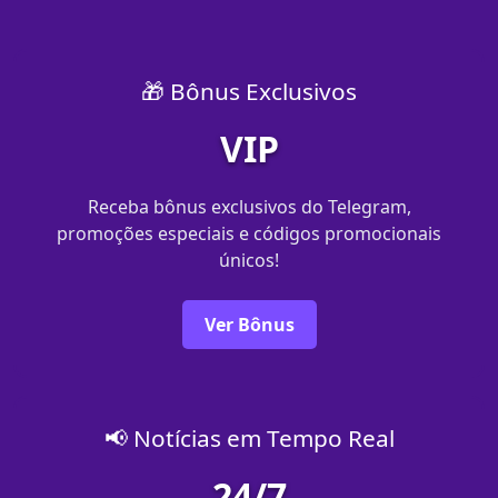
🎁 Bônus Exclusivos
VIP
Receba bônus exclusivos do Telegram,
promoções especiais e códigos promocionais
únicos!
Ver Bônus
📢 Notícias em Tempo Real
24/7