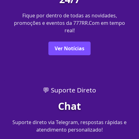
Fique por dentro de todas as novidades,
promoções e eventos da 777RR.Com em tempo
real!
Ver Notícias
💬 Suporte Direto
Chat
Suporte direto via Telegram, respostas rápidas e
atendimento personalizado!