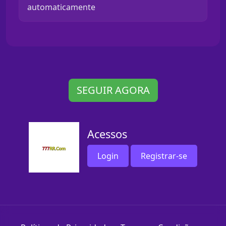
automaticamente
SEGUIR AGORA
Acessos
Login
Registrar-se