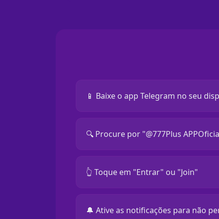
📱 Baixe o app Telegram no seu disp
🔍 Procure por "@777Plus APPOficia
👆 Toque em "Entrar" ou "Join"
🔔 Ative as notificações para não p