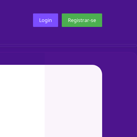
Login
Registrar-se