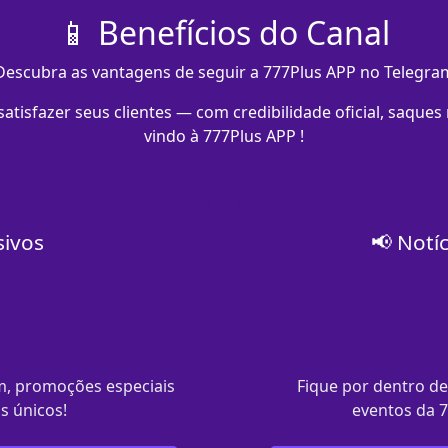
📱 Benefícios do Canal
Descubra as vantagens de seguir a 777Plus APP no Telegra
atisfazer seus clientes — com credibilidade oficial, saques
vindo à 777Plus APP !
sivos
📢 Notí
m, promoções especiais
Fique por dentro d
s únicos!
eventos da 