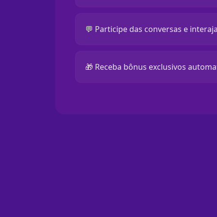
💬 Participe das conversas e interaj
🎁 Receba bônus exclusivos autom