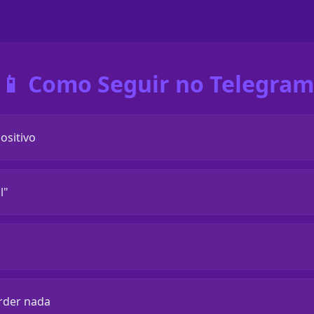
📱 Como Seguir no Telegram
ositivo
l"
erder nada