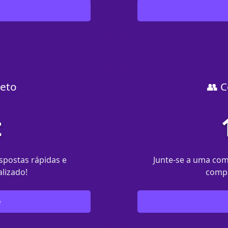
reto
👥 
t
espostas rápidas e
Junte-se a uma com
lizado!
compa
e