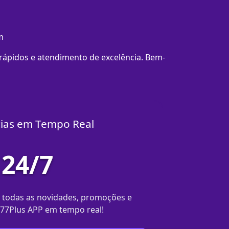
m
 rápidos e atendimento de excelência. Bem-
cias em Tempo Real
24/7
e todas as novidades, promoções e
777Plus APP em tempo real!