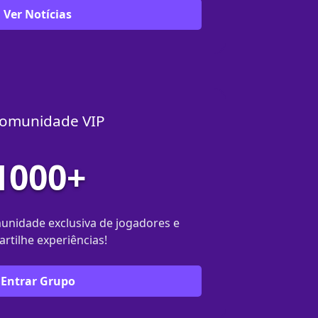
Ver Notícias
Comunidade VIP
1000+
unidade exclusiva de jogadores e
rtilhe experiências!
Entrar Grupo