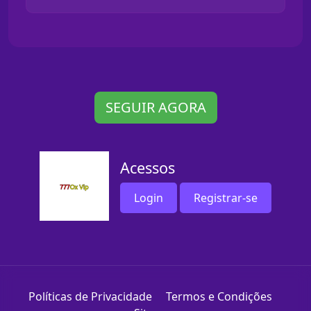
SEGUIR AGORA
Acessos
Login
Registrar-se
Políticas de Privacidade
Termos e Condições