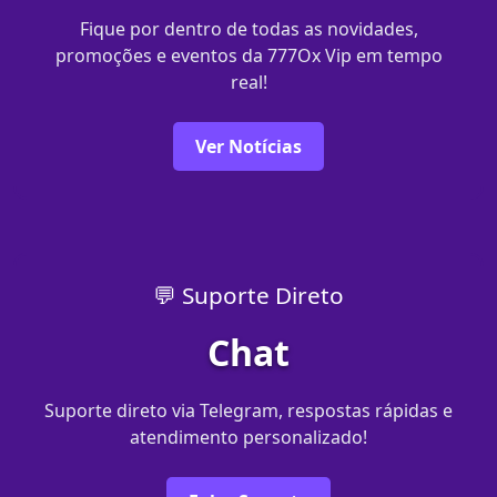
Fique por dentro de todas as novidades,
promoções e eventos da 777Ox Vip em tempo
real!
Ver Notícias
💬 Suporte Direto
Chat
Suporte direto via Telegram, respostas rápidas e
atendimento personalizado!