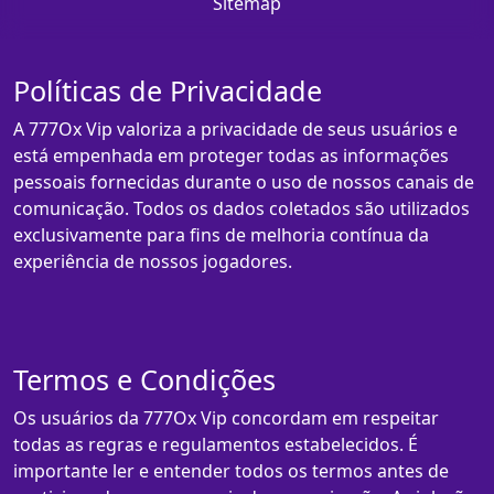
Sitemap
Políticas de Privacidade
A 777Ox Vip valoriza a privacidade de seus usuários e
está empenhada em proteger todas as informações
pessoais fornecidas durante o uso de nossos canais de
comunicação. Todos os dados coletados são utilizados
exclusivamente para fins de melhoria contínua da
experiência de nossos jogadores.
Termos e Condições
Os usuários da 777Ox Vip concordam em respeitar
todas as regras e regulamentos estabelecidos. É
importante ler e entender todos os termos antes de