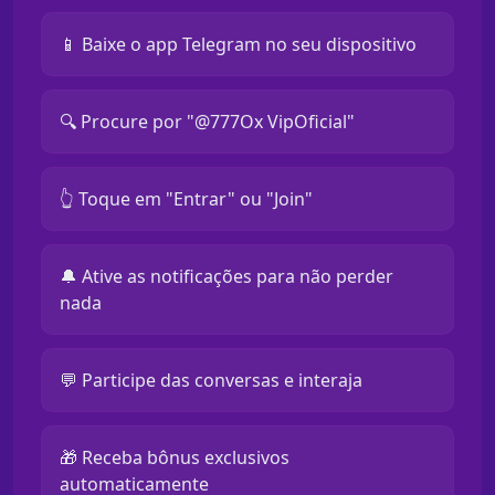
📱 Baixe o app Telegram no seu dispositivo
🔍 Procure por "@777Ox VipOficial"
👆 Toque em "Entrar" ou "Join"
🔔 Ative as notificações para não perder
nada
💬 Participe das conversas e interaja
🎁 Receba bônus exclusivos
automaticamente