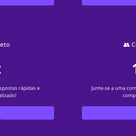
reto
👥 
t
espostas rápidas e
Junte-se a uma com
lizado!
compa
e