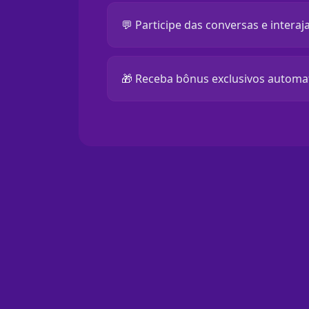
💬 Participe das conversas e interaj
🎁 Receba bônus exclusivos autom