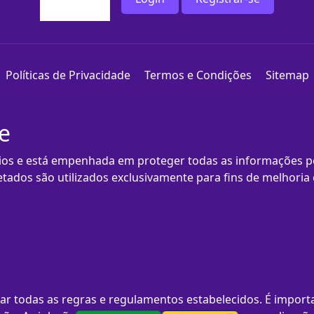
Políticas de Privacidade
Termos e Condições
Sitemap
de
rios e está empenhada em proteger todas as informações p
tados são utilizados exclusivamente para fins de melhoria
 todas as regras e regulamentos estabelecidos. É importa