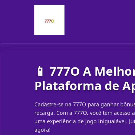
📱 777O A Melho
Plataforma de A
Cadastre-se na 777O para ganhar bônus
recarga. Com a 777O, você tem acesso a
uma experiência de jogo inigualável. J
agora!