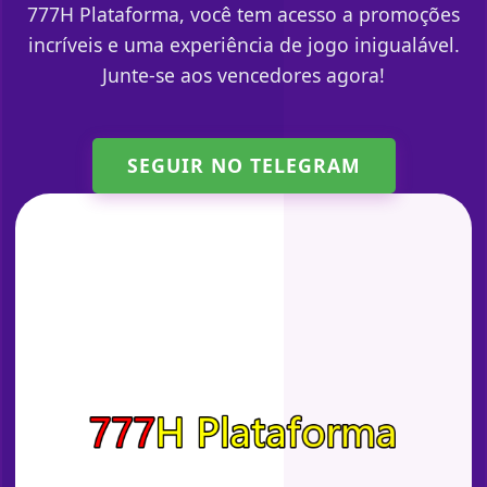
777H Plataforma, você tem acesso a promoções
incríveis e uma experiência de jogo inigualável.
Junte-se aos vencedores agora!
SEGUIR NO TELEGRAM