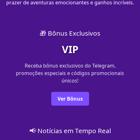
prazer de aventuras emocionantes e ganhos incríveis.
🎁 Bônus Exclusivos
VIP
Receba bônus exclusivos do Telegram,
promoções especiais e códigos promocionais
únicos!
Ver Bônus
📢 Notícias em Tempo Real