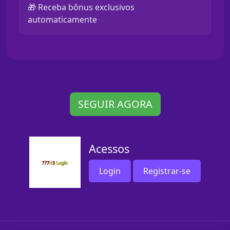
🎁 Receba bônus exclusivos
automaticamente
SEGUIR AGORA
Acessos
Login
Registrar-se