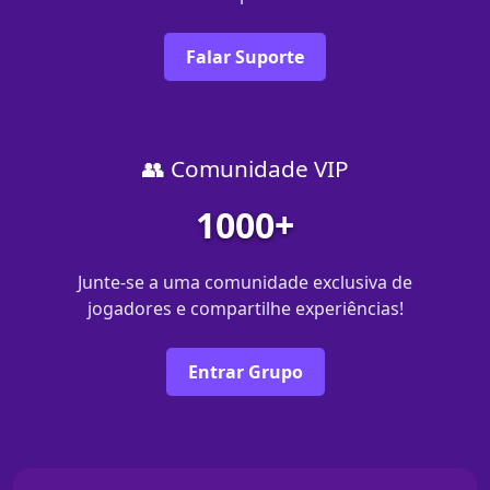
Falar Suporte
👥 Comunidade VIP
1000+
Junte-se a uma comunidade exclusiva de
jogadores e compartilhe experiências!
Entrar Grupo