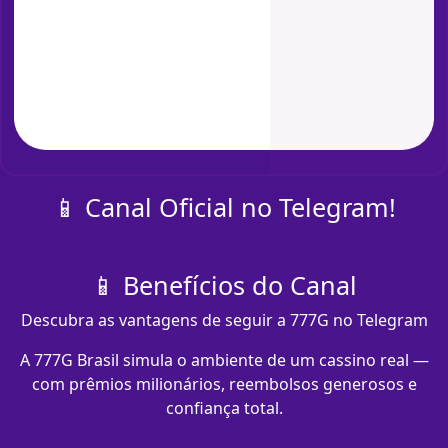
📱 Canal Oficial no Telegram!
📱 Benefícios do Canal
Descubra as vantagens de seguir a 777G no Telegram
A 777G Brasil simula o ambiente de um cassino real —
com prêmios milionários, reembolsos generosos e
confiança total.