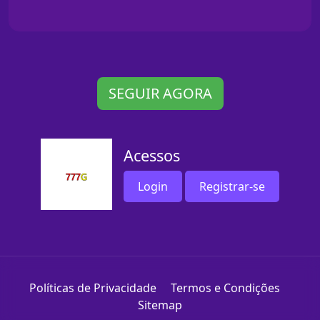
SEGUIR AGORA
Acessos
Login
Registrar-se
Políticas de Privacidade
Termos e Condições
Sitemap