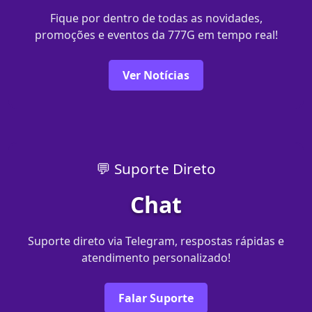
Fique por dentro de todas as novidades,
promoções e eventos da 777G em tempo real!
Ver Notícias
💬 Suporte Direto
Chat
Suporte direto via Telegram, respostas rápidas e
atendimento personalizado!
Falar Suporte