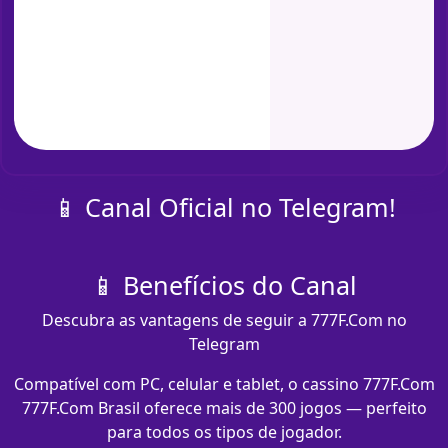
📱 Canal Oficial no Telegram!
📱 Benefícios do Canal
Descubra as vantagens de seguir a 777F.Com no
Telegram
Compatível com PC, celular e tablet, o cassino 777F.Com
777F.Com Brasil oferece mais de 300 jogos — perfeito
para todos os tipos de jogador.