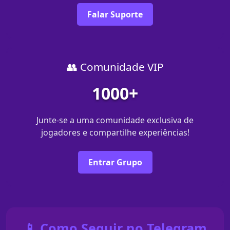
Falar Suporte
👥 Comunidade VIP
1000+
Junte-se a uma comunidade exclusiva de
jogadores e compartilhe experiências!
Entrar Grupo
📱 Como Seguir no Telegram