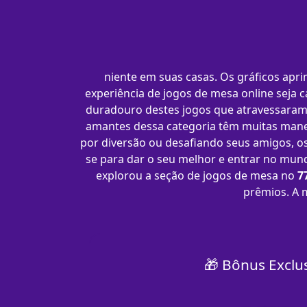
niente em suas casas. Os gráficos apr
experiência de jogos de mesa online seja 
duradouro destes jogos que atravessaram 
amantes dessa categoria têm muitas manei
por diversão ou desafiando seus amigos, 
se para dar o seu melhor e entrar no mun
explorou a seção de jogos de mesa no
7
prêmios. A 
🎁 Bônus Exclu