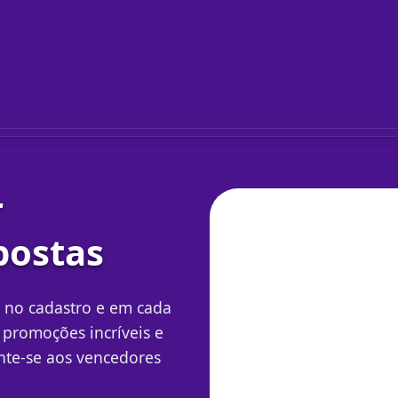
r
postas
 no cadastro e em cada
 promoções incríveis e
unte-se aos vencedores