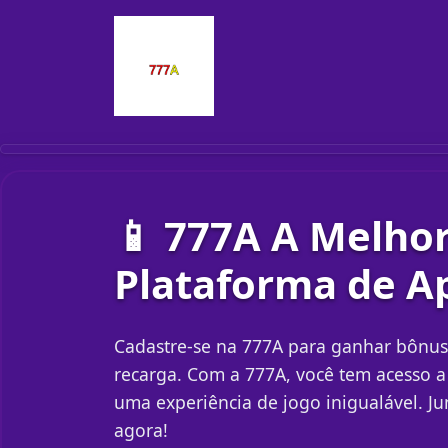
📱 777A A Melho
Plataforma de A
Cadastre-se na 777A para ganhar bônus
recarga. Com a 777A, você tem acesso a
uma experiência de jogo inigualável. J
agora!