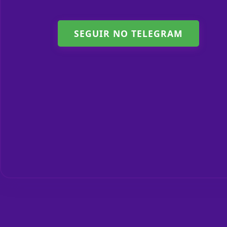
SEGUIR NO TELEGRAM