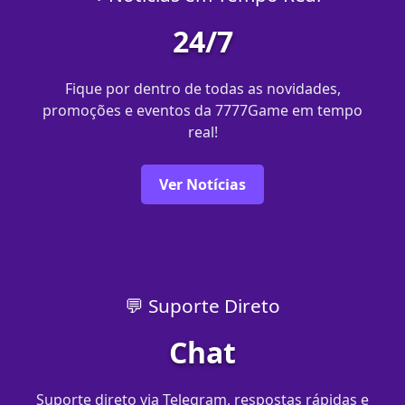
24/7
Fique por dentro de todas as novidades,
promoções e eventos da 7777Game em tempo
real!
Ver Notícias
💬 Suporte Direto
Chat
Suporte direto via Telegram, respostas rápidas e