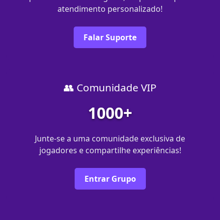
atendimento personalizado!
Falar Suporte
👥 Comunidade VIP
1000+
Junte-se a uma comunidade exclusiva de
jogadores e compartilhe experiências!
Entrar Grupo