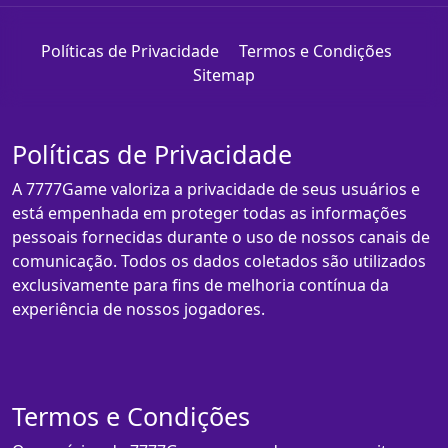
Políticas de Privacidade
Termos e Condições
Sitemap
Políticas de Privacidade
A 7777Game valoriza a privacidade de seus usuários e
está empenhada em proteger todas as informações
pessoais fornecidas durante o uso de nossos canais de
comunicação. Todos os dados coletados são utilizados
exclusivamente para fins de melhoria contínua da
experiência de nossos jogadores.
Termos e Condições