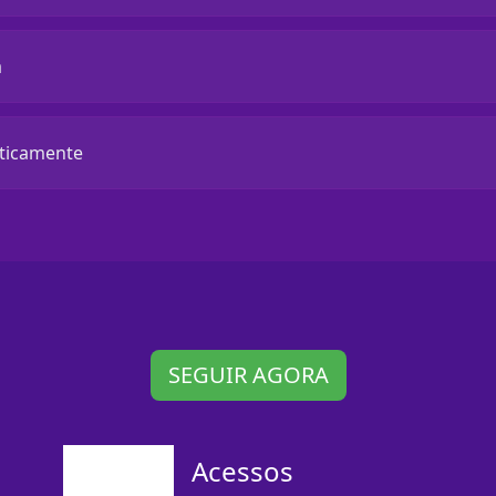
a
aticamente
SEGUIR AGORA
Acessos