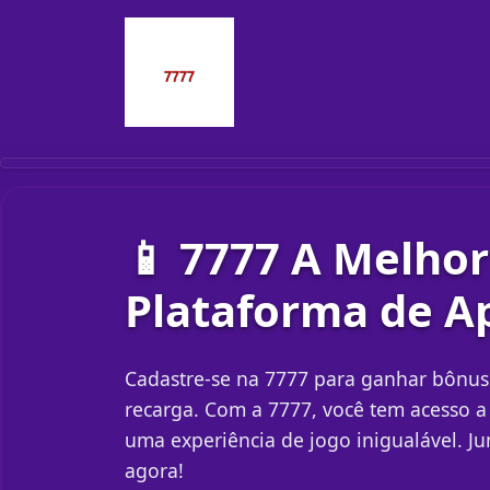
📱 7777 A Melhor
Plataforma de A
Cadastre-se na 7777 para ganhar bônus
recarga. Com a 7777, você tem acesso a
uma experiência de jogo inigualável. J
agora!