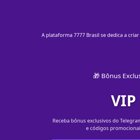
A plataforma 7777 Brasil se dedica a cri
🎁 Bônus Exclu
VIP
Receba bônus exclusivos do Telegra
e códigos promocionai