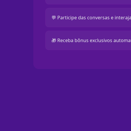
💬 Participe das conversas e interaj
🎁 Receba bônus exclusivos autom