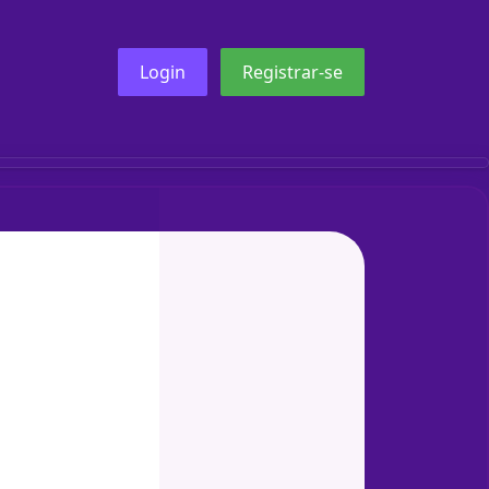
Login
Registrar-se