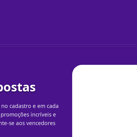
postas
 no cadastro e em cada
 promoções incríveis e
unte-se aos vencedores