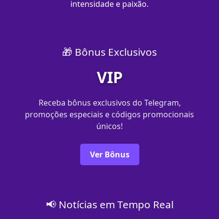
intensidade e paixão.
🎁 Bônus Exclusivos
VIP
Receba bônus exclusivos do Telegram,
promoções especiais e códigos promocionais
únicos!
Ver Bônus
📢 Notícias em Tempo Real