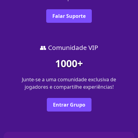
Falar Suporte
👥 Comunidade VIP
1000+
Junte-se a uma comunidade exclusiva de
jogadores e compartilhe experiências!
Entrar Grupo