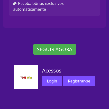
🎁 Receba bônus exclusivos
automaticamente
SEGUIR AGORA
Acessos
Login
Registrar-se