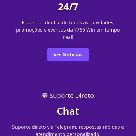
24/7
Fique por dentro de todas as novidades,
promoções e eventos da 7766 Win em tempo
real!
Ver Notícias
💬 Suporte Direto
Chat
Suporte direto via Telegram, respostas rápidas e
atendimento personalizado!