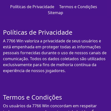
Políticas de Privacidade
Termos e Condições
Sitemap
Políticas de Privacidade
A 7766 Win valoriza a privacidade de seus usuários e
está empenhada em proteger todas as informações
pessoais fornecidas durante o uso de nossos canais de
comunicação. Todos os dados coletados são utilizados
exclusivamente para fins de melhoria contínua da
experiência de nossos jogadores.
Termos e Condições
Os usuários da 7766 Win concordam em respeitar